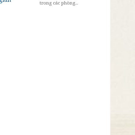
trong các phòng...