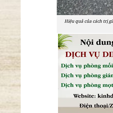
Hiệu quả của cách trị 