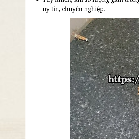
uy tín, chuyên nghiệp.