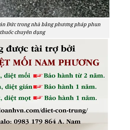
gián Đức trong nhà bằng phương pháp phun
thuốc chuyên dụng