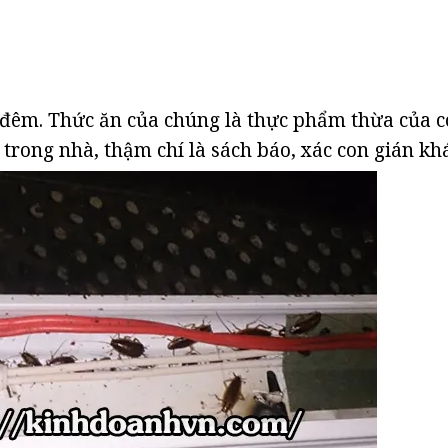
đêm. Thức ăn của chúng là thực phẩm thừa của 
trong nhà, thậm chí là sách báo, xác con gián kh