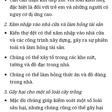
đặc biệt là đối với trẻ em và những người có
nguy cơ dị ứng cao.
2. Xâm nhập vào nhà cửa và làm hỏng tài sản
Kiến thợ dệt có thể xâm nhập vào nhà cửa
và các công trình xây dựng, gây ra sự phiền
toái và làm hỏng tài sản.
Chúng có thể xây tổ trong các khe nứt,
tường và đồ đạc trong nhà.
Chúng có thể làm hỏng thức ăn và đồ dùng
trong nhà.
3. Gây hại cho một số loài cây trồng
Mặc dù chúng giúp kiểm soát một số loài
sâu hại, nhưng chúng cũng có thể gây hại