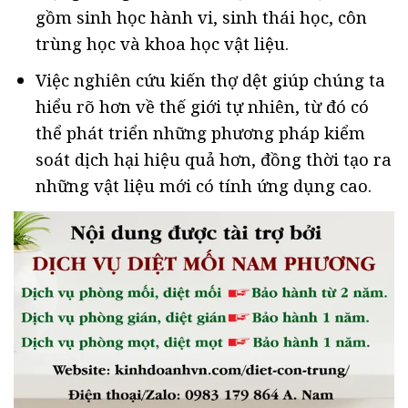
gồm sinh học hành vi, sinh thái học, côn
trùng học và khoa học vật liệu.
Việc nghiên cứu kiến thợ dệt giúp chúng ta
hiểu rõ hơn về thế giới tự nhiên, từ đó có
thể phát triển những phương pháp kiểm
soát dịch hại hiệu quả hơn, đồng thời tạo ra
những vật liệu mới có tính ứng dụng cao.