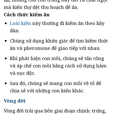
mà kiến thợ dệt thu hoạch để ăn.
Cách thức kiếm ăn
Loài kiến
này thường đi kiếm ăn theo bầy
đàn.
Chúng sử dụng khứu giác để tìm kiếm thức
ăn và pheromone để giao tiếp với nhau.
Khi phát hiện con mồi, chúng sẽ tấn công
và áp chế con mồi bằng cách sử dụng hàm
và nọc độc.
Sau đó, chúng sẽ mang con mồi về tổ để
chia sẻ với những con kiến ​​khác.
Vòng đời
Vòng đời trải qua bốn giai đoạn chính: trứng,