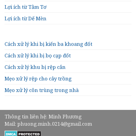
Lợi ích từ Tằm Tơ
Lợi ích từ Dế Mèn
Cách xử lý khi bị kiến ba khoang đốt
Cách xử lý khi bị bọ cạp đốt
Cách xử lý khu bị rệp cắn
Mẹo xử lý rệp cho cây trồng
Mẹo xử lý côn trùng trong nhà
Thông tin liên hệ: Minh Phương
Mail: phuong.minh.0214@gmail.com