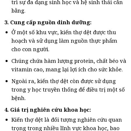
trì sự đa dạng sinh học và hệ sinh thái cân
bằng.
3. Cung cấp nguồn dinh dưỡng:
Ở một số khu vực, kiến thợ dệt được thu
hoạch và sử dụng làm nguồn thực phẩm
cho con người.
Chúng chứa hàm lượng protein, chất béo và
vitamin cao, mang lại lợi ích cho sức khỏe.
Ngoài ra, kiến thợ dệt còn được sử dụng
trong y học truyền thống để điều trị một số
bệnh.
4. Giá trị nghiên cứu khoa học:
Kiến thợ dệt là đối tượng nghiên cứu quan
trọng trong nhiều lĩnh vực khoa học, bao