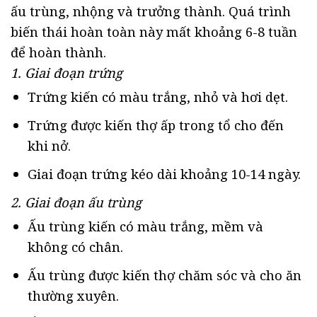
ấu trùng, nhộng và trưởng thành. Quá trình
biến thái hoàn toàn này mất khoảng 6-8 tuần
để hoàn thành.
1. Giai đoạn trứng
Trứng kiến có màu trắng, nhỏ và hơi dẹt.
Trứng được kiến thợ ấp trong tổ cho đến
khi nở.
Giai đoạn trứng kéo dài khoảng 10-14 ngày.
2. Giai đoạn ấu trùng
Ấu trùng kiến có màu trắng, mềm và
không có chân.
Ấu trùng được kiến thợ chăm sóc và cho ăn
thường xuyên.