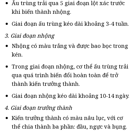
Ấu trùng trải qua 5 giai đoạn lột xác trước
khi biến thành nhộng.
Giai đoạn ấu trùng kéo dài khoảng 3-4 tuần.
3. Giai đoạn nhộng
Nhộng có màu trắng và được bao bọc trong
kén.
Trong giai đoạn nhộng, cơ thể ấu trùng trải
qua quá trình biến đổi hoàn toàn để trở
thành kiến trưởng thành.
Giai đoạn nhộng kéo dài khoảng 10-14 ngày.
4. Giai đoạn trưởng thành
Kiến trưởng thành có màu nâu lục, với cơ
thể chia thành ba phần: đầu, ngực và bụng.