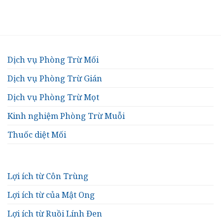
Dịch vụ Phòng Trừ Mối
Dịch vụ Phòng Trừ Gián
Dịch vụ Phòng Trừ Mọt
Kinh nghiệm Phòng Trừ Muỗi
Thuốc diệt Mối
Lợi ích từ Côn Trùng
Lợi ích từ của Mật Ong
Lợi ích từ Ruồi Lính Đen