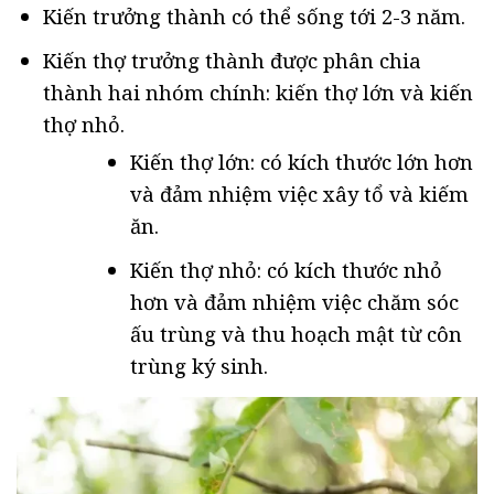
Kiến trưởng thành có thể sống tới 2-3 năm.
Kiến thợ trưởng thành được phân chia
thành hai nhóm chính: kiến thợ lớn và kiến
thợ nhỏ.
Kiến thợ lớn: có kích thước lớn hơn
và đảm nhiệm việc xây tổ và kiếm
ăn.
Kiến thợ nhỏ: có kích thước nhỏ
hơn và đảm nhiệm việc chăm sóc
ấu trùng và thu hoạch mật từ côn
trùng ký sinh.