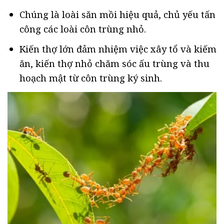
Chúng là loài săn mồi hiệu quả, chủ yếu tấn
công các loài côn trùng nhỏ.
Kiến thợ lớn đảm nhiệm việc xây tổ và kiếm
ăn, kiến thợ nhỏ chăm sóc ấu trùng và thu
hoạch mật từ côn trùng ký sinh.