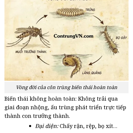
Vòng đời của côn trùng biến thái hoàn toàn
Biến thái không hoàn toàn: Không trải qua
giai đoạn nhộng, ấu trùng phát triển trực tiếp
thành con trưởng thành.
Đại diện:
Chấy rận, rệp, bọ xít…