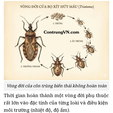
Vòng đời của côn trùng biến thái không hoàn toàn
Thời gian hoàn thành một vòng đời phụ thuộc
rất lớn vào đặc tính của từng loài và điều kiện
môi trường (nhiệt độ, độ ẩm).