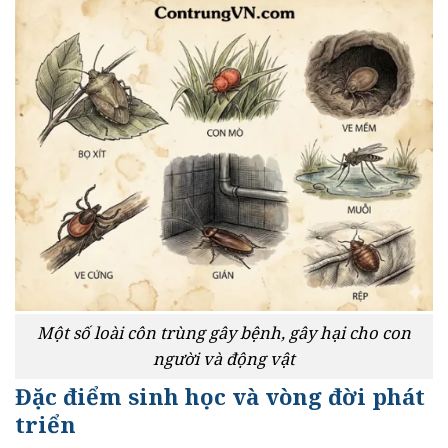
Một số loài côn trùng gây bệnh, gây hại cho con
người và động vật
Đặc điểm sinh học và vòng đời phát
triển