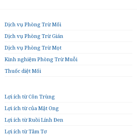
Dịch vụ Phòng Trừ Mối
Dịch vụ Phòng Trừ Gián
Dịch vụ Phòng Trừ Mọt
Kinh nghiệm Phòng Trừ Muỗi
Thuốc diệt Mối
Lợi ích từ Côn Trùng
Lợi ích từ của Mật Ong
Lợi ích từ Ruồi Lính Đen
Lợi ích từ Tằm Tơ