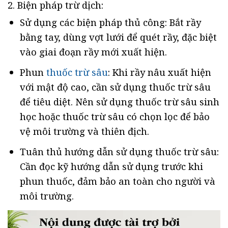
2. Biện pháp trừ dịch:
Sử dụng các biện pháp thủ công: Bắt rầy
bằng tay, dùng vợt lưới để quét rầy, đặc biệt
vào giai đoạn rầy mới xuất hiện.
Phun
thuốc trừ sâu
: Khi rầy nâu xuất hiện
với mật độ cao, cần sử dụng thuốc trừ sâu
để tiêu diệt. Nên sử dụng thuốc trừ sâu sinh
học hoặc thuốc trừ sâu có chọn lọc để bảo
vệ môi trường và thiên địch.
Tuân thủ hướng dẫn sử dụng thuốc trừ sâu:
Cần đọc kỹ hướng dẫn sử dụng trước khi
phun thuốc, đảm bảo an toàn cho người và
môi trường.