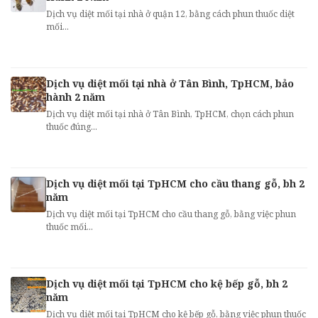
Dịch vụ diệt mối tại nhà ở quận 12, bằng cách phun thuốc diệt
mối...
Dịch vụ diệt mối tại nhà ở Tân Bình, TpHCM, bảo
hành 2 năm
Dịch vụ diệt mối tại nhà ở Tân Bình, TpHCM, chọn cách phun
thuốc đúng...
Dịch vụ diệt mối tại TpHCM cho cầu thang gỗ, bh 2
năm
Dịch vụ diệt mối tại TpHCM cho cầu thang gỗ, bằng việc phun
thuốc mối...
Dịch vụ diệt mối tại TpHCM cho kệ bếp gỗ, bh 2
năm
Dịch vụ diệt mối tại TpHCM cho kệ bếp gỗ, bằng việc phun thuốc