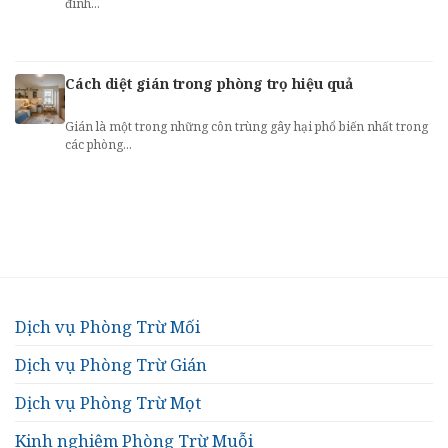
đình...
Cách diệt gián trong phòng trọ hiệu quả
Gián là một trong những côn trùng gây hại phổ biến nhất trong
các phòng...
Dịch vụ Phòng Trừ Mối
Dịch vụ Phòng Trừ Gián
Dịch vụ Phòng Trừ Mọt
Kinh nghiệm Phòng Trừ Muỗi