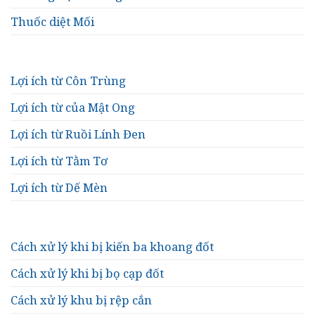
Thuốc diệt Mối
Lợi ích từ Côn Trùng
Lợi ích từ của Mật Ong
Lợi ích từ Ruồi Lính Đen
Lợi ích từ Tằm Tơ
Lợi ích từ Dế Mèn
Cách xử lý khi bị kiến ba khoang đốt
Cách xử lý khi bị bọ cạp đốt
Cách xử lý khu bị rệp cắn