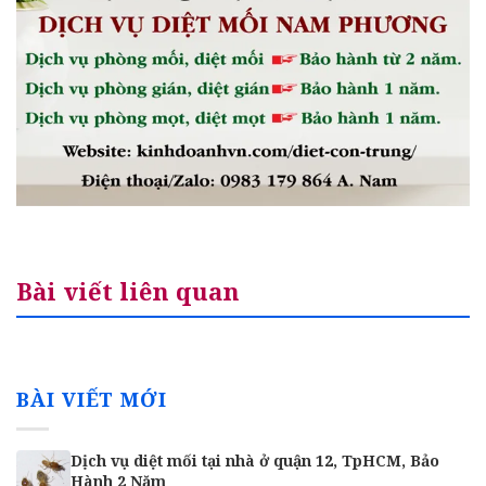
Bài viết liên quan
BÀI VIẾT MỚI
Dịch vụ diệt mối tại nhà ở quận 12, TpHCM, Bảo
Hành 2 Năm