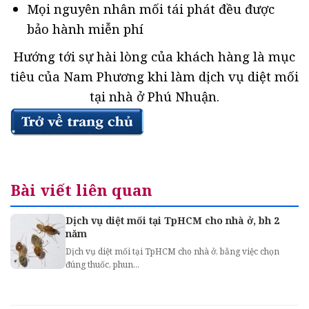
Mọi nguyên nhân mối tái phát đều được
bảo hành miễn phí
Hướng tới sự hài lòng của khách hàng là mục
tiêu của Nam Phương khi làm dịch vụ diệt mối
tại nhà ở Phú Nhuận.
Bài viết liên quan
Dịch vụ diệt mối tại TpHCM cho nhà ở, bh 2
năm
Dịch vụ diệt mối tại TpHCM cho nhà ở, bằng việc chọn
đúng thuốc, phun...