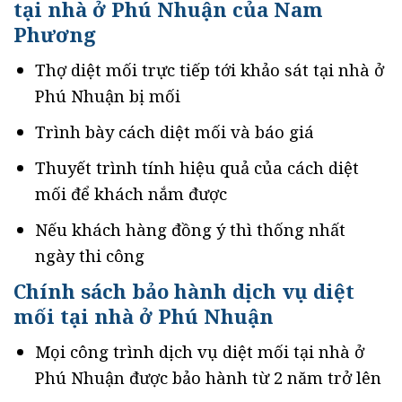
tại nhà ở Phú Nhuận của Nam
Phương
Thợ diệt mối trực tiếp tới khảo sát tại nhà ở
Phú Nhuận bị mối
Trình bày cách diệt mối và báo giá
Thuyết trình tính hiệu quả của cách diệt
mối để khách nắm được
Nếu khách hàng đồng ý thì thống nhất
ngày thi công
Chính sách bảo hành dịch vụ diệt
mối tại nhà ở Phú Nhuận
Mọi công trình dịch vụ diệt mối tại nhà ở
Phú Nhuận được bảo hành từ 2 năm trở lên