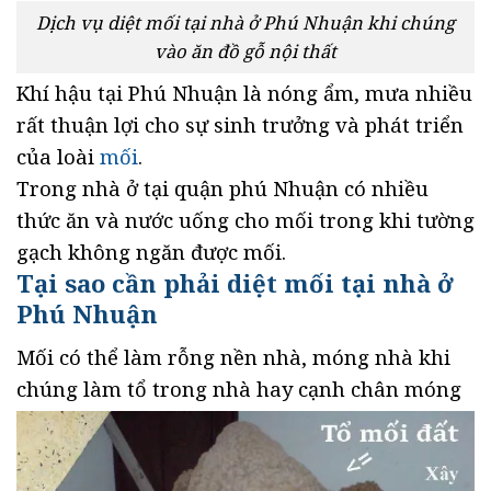
Dịch vụ diệt mối tại nhà ở Phú Nhuận khi chúng
vào ăn đồ gỗ nội thất
Khí hậu tại Phú Nhuận là nóng ẩm, mưa nhiều
rất thuận lợi cho sự sinh trưởng và phát triển
của loài
mối
.
Trong nhà ở tại quận phú Nhuận có nhiều
thức ăn và nước uống cho mối trong khi tường
gạch không ngăn được mối.
Tại sao cần phải diệt mối tại nhà ở
Phú Nhuận
Mối có thể làm rỗng nền nhà, móng nhà khi
chúng làm tổ trong nhà hay cạnh chân móng