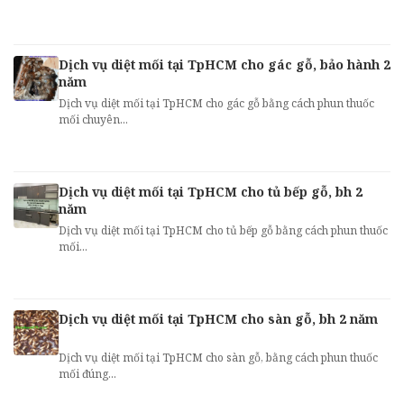
Dịch vụ diệt mối tại TpHCM cho gác gỗ, bảo hành 2
năm
Dịch vụ diệt mối tại TpHCM cho gác gỗ bằng cách phun thuốc
mối chuyên...
Dịch vụ diệt mối tại TpHCM cho tủ bếp gỗ, bh 2
năm
Dịch vụ diệt mối tại TpHCM cho tủ bếp gỗ bằng cách phun thuốc
mối...
Dịch vụ diệt mối tại TpHCM cho sàn gỗ, bh 2 năm
Dịch vụ diệt mối tại TpHCM cho sàn gỗ, bằng cách phun thuốc
mối đúng...