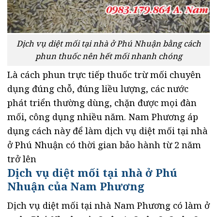
Dịch vụ diệt mối tại nhà ở Phú Nhuận bằng cách
phun thuốc nên hết mối nhanh chóng
Là cách phun trực tiếp thuốc trừ mối chuyên
dụng đúng chỗ, đúng liều lượng, các nước
phát triển thường dùng, chặn được mọi đàn
mối, công dụng nhiều năm. Nam Phương áp
dụng cách này để làm dịch vụ diệt mối tại nhà
ở Phú Nhuận có thời gian bảo hành từ 2 năm
trở lên
Dịch vụ diệt mối tại nhà ở Phú
Nhuận của Nam Phương
Dịch vụ diệt mối tại nhà Nam Phương có làm ở