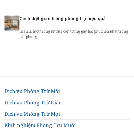
Cách diệt gián trong phòng trọ hiệu quả
Gián là một trong những côn trùng gây hại phổ biến nhất trong
các phòng...
Dịch vụ Phòng Trừ Mối
Dịch vụ Phòng Trừ Gián
Dịch vụ Phòng Trừ Mọt
Kinh nghiệm Phòng Trừ Muỗi