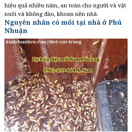
hiệu quả nhiều năm, an toàn cho người và vật
nuôi và không đào, khoan nền nhà.
Nguyên nhân có mối tại nhà ở Phú
Nhuận