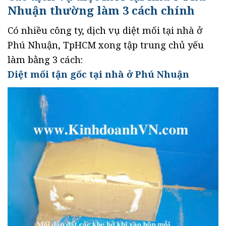
Nhuận thường làm 3 cách chính
Có nhiều công ty, dịch vụ diệt mối tại nhà ở
Phú Nhuận, TpHCM xong tập trung chủ yếu
làm bằng 3 cách:
Diệt mối tận gốc tại nhà ở Phú Nhuận