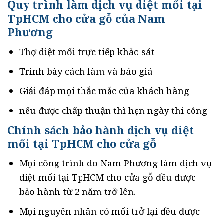
Quy trình làm dịch vụ diệt mối tại
TpHCM cho cửa gỗ của Nam
Phương
Thợ diệt mối trực tiếp khảo sát
Trình bày cách làm và báo giá
Giải đáp mọi thắc mắc của khách hàng
nếu được chấp thuận thì hẹn ngày thi công
Chính sách bảo hành dịch vụ diệt
mối tại TpHCM cho cửa gỗ
Mọi công trình do Nam Phương làm dịch vụ
diệt mối tại TpHCM cho cửa gỗ đều được
bảo hành từ 2 năm trở lên.
Mọi nguyên nhân có mối trở lại đều được