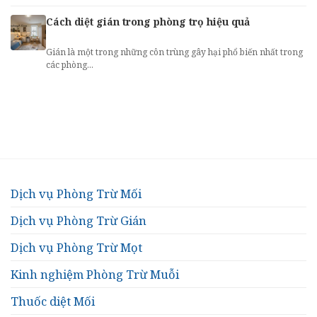
Cách diệt gián trong phòng trọ hiệu quả
Gián là một trong những côn trùng gây hại phổ biến nhất trong
các phòng...
Dịch vụ Phòng Trừ Mối
Dịch vụ Phòng Trừ Gián
Dịch vụ Phòng Trừ Mọt
Kinh nghiệm Phòng Trừ Muỗi
Thuốc diệt Mối