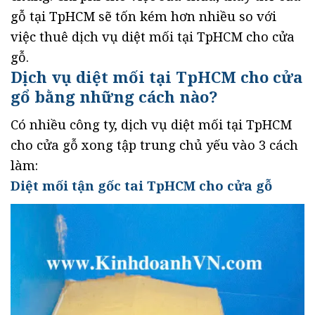
gỗ tại TpHCM sẽ tốn kém hơn nhiều so với
việc thuê dịch vụ diệt mối tại TpHCM cho cửa
gỗ.
Dịch vụ diệt mối tại TpHCM cho cửa
gổ bằng những cách nào?
Có nhiều công ty, dịch vụ diệt mối tại TpHCM
cho cửa gỗ xong tập trung chủ yếu vào 3 cách
làm:
Diệt mối tận gốc tai TpHCM cho cửa gỗ