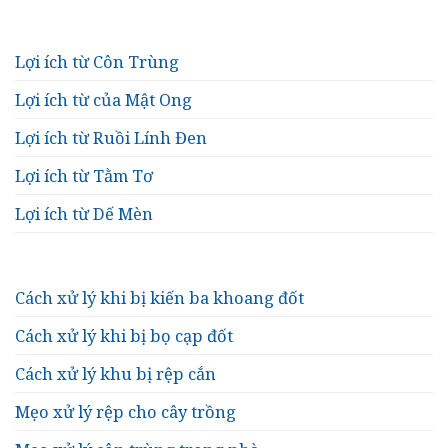
Lợi ích từ Côn Trùng
Lợi ích từ của Mật Ong
Lợi ích từ Ruồi Lính Đen
Lợi ích từ Tằm Tơ
Lợi ích từ Dế Mèn
Cách xử lý khi bị kiến ba khoang đốt
Cách xử lý khi bị bọ cạp đốt
Cách xử lý khu bị rệp cắn
Mẹo xử lý rệp cho cây trồng