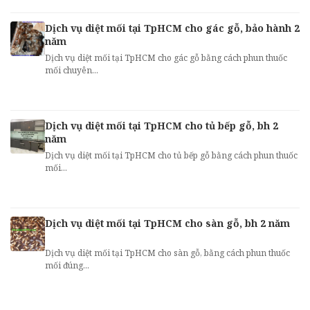
Dịch vụ diệt mối tại TpHCM cho gác gỗ, bảo hành 2
năm
Dịch vụ diệt mối tại TpHCM cho gác gỗ bằng cách phun thuốc
mối chuyên...
Dịch vụ diệt mối tại TpHCM cho tủ bếp gỗ, bh 2
năm
Dịch vụ diệt mối tại TpHCM cho tủ bếp gỗ bằng cách phun thuốc
mối...
Dịch vụ diệt mối tại TpHCM cho sàn gỗ, bh 2 năm
Dịch vụ diệt mối tại TpHCM cho sàn gỗ, bằng cách phun thuốc
mối đúng...