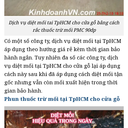
Dịch vụ diệt mối tai TpHCM cho cửa gỗ bằng cách
rắc thuốc trừ mối PMC 90dp
Có một số công ty, dịch vụ diệt mối tại TpHCM
áp dụng theo hướng giá rẻ kèm thời gian bảo
hành ngắn. Tuy nhiên đa số các công ty, dịch
vụ diệt mối tại TpHCM cho cửa gỗ lại áp dụng
cách này sau khi đã áp dụng cách diệt mối tận
gốc nhưng vẫn còn mối xuất hiện trong thời
gian bảo hành.
Phun thuốc trừ mối tại TpHCM cho cửa gỗ