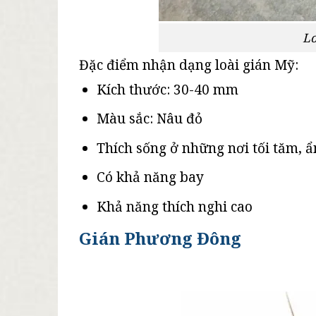
Lo
Đặc điểm nhận dạng loài gián Mỹ:
Kích thước: 30-40 mm
Màu sắc: Nâu đỏ
Thích sống ở những nơi tối tăm, 
Có khả năng bay
Khả năng thích nghi cao
Gián Phương Đông