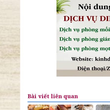
Bài viết liên quan