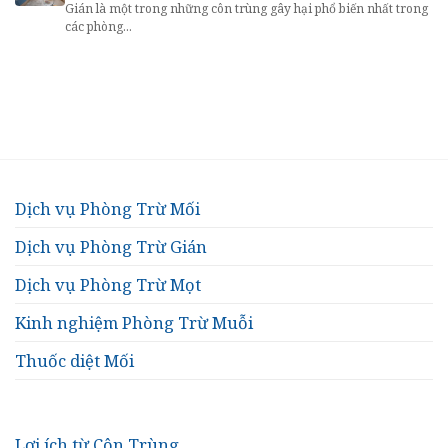
Gián là một trong những côn trùng gây hại phổ biến nhất trong
các phòng...
Dịch vụ Phòng Trừ Mối
Dịch vụ Phòng Trừ Gián
Dịch vụ Phòng Trừ Mọt
Kinh nghiệm Phòng Trừ Muỗi
Thuốc diệt Mối
Lợi ích từ Côn Trùng