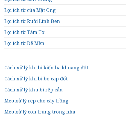
Lợi ích từ của Mật Ong
Lợi ích từ Ruồi Lính Đen
Lợi ích từ Tằm Tơ
Lợi ích từ Dế Mèn
Cách xử lý khi bị kiến ba khoang đốt
Cách xử lý khi bị bọ cạp đốt
Cách xử lý khu bị rệp cắn
Mẹo xử lý rệp cho cây trồng
Mẹo xử lý côn trùng trong nhà