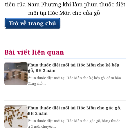
tiêu của Nam Phương khi làm phun thuốc diệt
mối tại Hóc Môn cho cửa gỗ!
Bài viết liên quan
Phun thuốc diệt mối tại Hóc Môn cho kệ bếp
gỗ, BH 2 năm
Phun thuốc diệt mối tại Hóc Môn cho kệ bếp gỗ, đảm bảo
đúng chỗ,...
Phun thuốc diệt mối tại Hóc Môn cho gác gỗ,
BH 2 năm
Phun thuốc diệt mối tại Hóc Môn cho gác gỗ, bằng thuốc
trừ mối chuyên...