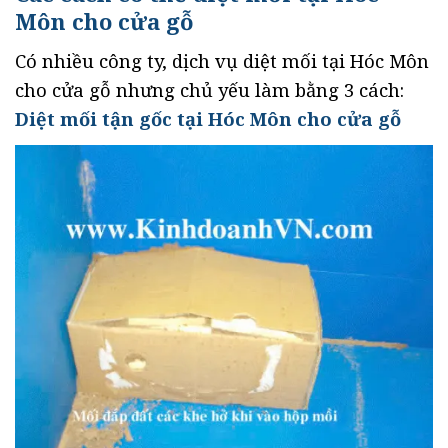
Môn cho cửa gỗ
Có nhiều công ty, dịch vụ diệt mối tại Hóc Môn
cho cửa gỗ nhưng chủ yếu làm bằng 3 cách:
Diệt mối tận gốc tại Hóc Môn cho cửa gỗ