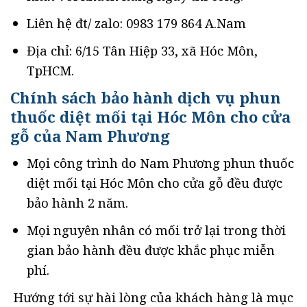
Liên hệ đt/ zalo: 0983 179 864 A.Nam
Địa chỉ: 6/15 Tân Hiệp 33, xã Hóc Môn,
TpHCM.
Chính sách bảo hành dịch vụ phun
thuốc diệt mối tại Hóc Môn cho cửa
gỗ của Nam Phương
Mọi công trình do Nam Phương phun thuốc
diệt mối tại Hóc Môn cho cửa gỗ đều được
bảo hành 2 năm.
Mọi nguyên nhân có mối trở lại trong thời
gian bảo hành đều được khắc phục miễn
phí.
Hướng tới sự hài lòng của khách hàng là mục