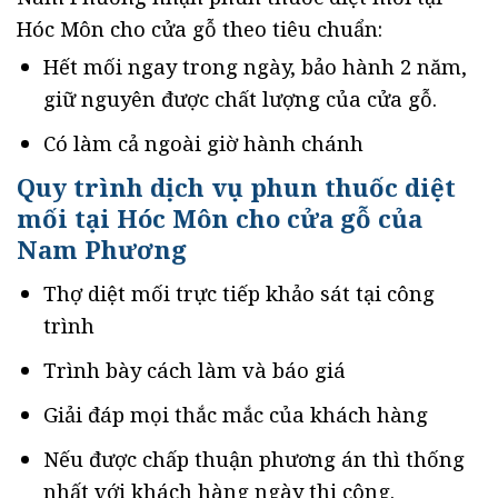
Hóc Môn cho cửa gỗ theo tiêu chuẩn:
Hết mối ngay trong ngày, bảo hành 2 năm,
giữ nguyên được chất lượng của cửa gỗ.
Có làm cả ngoài giờ hành chánh
Quy trình dịch vụ phun thuốc diệt
mối tại Hóc Môn cho cửa gỗ của
Nam Phương
Thợ diệt mối trực tiếp khảo sát tại công
trình
Trình bày cách làm và báo giá
Giải đáp mọi thắc mắc của khách hàng
Nếu được chấp thuận phương án thì thống
nhất với khách hàng ngày thi công.