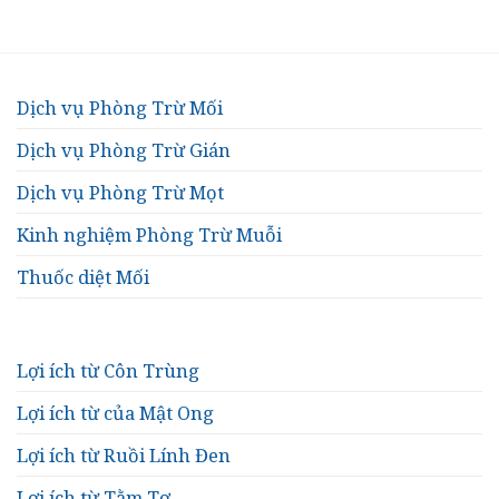
Dịch vụ Phòng Trừ Mối
Dịch vụ Phòng Trừ Gián
Dịch vụ Phòng Trừ Mọt
Kinh nghiệm Phòng Trừ Muỗi
Thuốc diệt Mối
Lợi ích từ Côn Trùng
Lợi ích từ của Mật Ong
Lợi ích từ Ruồi Lính Đen
Lợi ích từ Tằm Tơ