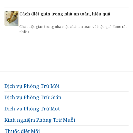
Cách diệt gián trong nhà an toàn, hiệu quả
Cách diệt gián trong nhà một cách an toàn và hiệu quả được rất
nhiều...
Dịch vụ Phòng Trừ Mối
Dịch vụ Phòng Trừ Gián
Dịch vụ Phòng Trừ Mọt
Kinh nghiệm Phòng Trừ Muỗi
Thuốc diệt Mối