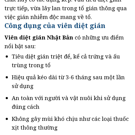
trực tiếp, vừa lây lan trong tổ gián thông qua
việc gián nhiễm độc mang về tổ.
Công dụng của viên diệt gián
Viên diệt gián Nhật Bản
có những ưu điểm
nổi bật sau:
Tiêu diệt gián triệt để, kể cả trứng và ấu
trùng trong tổ
Hiệu quả kéo dài từ 3-6 tháng sau một lần
sử dụng
An toàn với người và vật nuôi khi sử dụng
đúng cách
Không gây mùi khó chịu như các loại thuốc
xịt thông thường