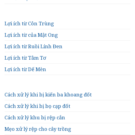
Lợi ích từ Côn Trùng
Lợi ích từ của Mật Ong
Lợi ích từ Ruồi Lính Đen
Lợi ích từ Tằm Tơ
Lợi ích từ Dế Mèn
Cách xử lý khi bị kiến ba khoang đốt
Cách xử lý khi bị bọ cạp đốt
Cách xử lý khu bị rệp cắn
Mẹo xử lý rệp cho cây trồng