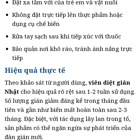
Đặt xa tầm với của trẻ em và vật nuôi
Không đặt trực tiếp lên thực phẩm hoặc
dụng cụ chế biến
Rửa tay sạch sau khi tiếp xúc với thuốc
Bảo quản nơi khô ráo, tránh ánh nắng trực
tiếp
Hiệu quả thực tế
Theo khảo sát từ người dùng,
viên diệt gián
Nhật
cho hiệu quả rõ rệt sau 1-2 tuần sử dụng.
Số lượng gián giảm đáng kể trong tháng đầu
tiên và gần như biến mất hoàn toàn sau 2-3
tháng. Đặc biệt, với tác dụng lây lan trong tổ,
sản phẩm có thể ngăn ngừa sự phát triển của
đàn gián mới.