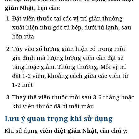
gián Nhật
, bạn cần:
Đặt viên thuốc tại các vị trí gián thường
xuất hiện như góc tủ bếp, dưới tủ lạnh, sau
bồn rửa
Tùy vào số lượng gián hiện có trong mỗi
gia đình mà lượng lượng viên cần đặt sẽ
tăng hoặc giảm. Thông thường, Mỗi vị trí
đặt 1-2 viên, khoảng cách giữa các viên từ
1-2 mét
Thay thế viên thuốc mới sau 3-6 tháng hoặc
khi viên thuốc đã bị mất màu
Lưu ý quan trọng khi sử dụng
Khi sử dụng
viên diệt gián Nhật
, cần chú ý: