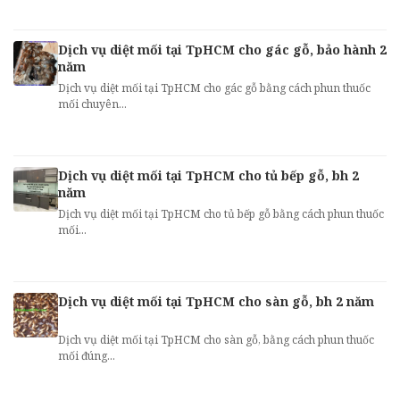
Dịch vụ diệt mối tại TpHCM cho gác gỗ, bảo hành 2
năm
Dịch vụ diệt mối tại TpHCM cho gác gỗ bằng cách phun thuốc
mối chuyên...
Dịch vụ diệt mối tại TpHCM cho tủ bếp gỗ, bh 2
năm
Dịch vụ diệt mối tại TpHCM cho tủ bếp gỗ bằng cách phun thuốc
mối...
Dịch vụ diệt mối tại TpHCM cho sàn gỗ, bh 2 năm
Dịch vụ diệt mối tại TpHCM cho sàn gỗ, bằng cách phun thuốc
mối đúng...