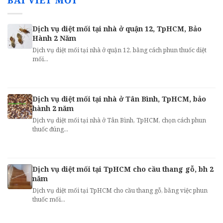
Dịch vụ diệt mối tại nhà ở quận 12, TpHCM, Bảo
Hành 2 Năm
Dịch vụ diệt mối tại nhà ở quận 12, bằng cách phun thuốc diệt
mối...
Dịch vụ diệt mối tại nhà ở Tân Bình, TpHCM, bảo
hành 2 năm
Dịch vụ diệt mối tại nhà ở Tân Bình, TpHCM, chọn cách phun
thuốc đúng...
Dịch vụ diệt mối tại TpHCM cho cầu thang gỗ, bh 2
năm
Dịch vụ diệt mối tại TpHCM cho cầu thang gỗ, bằng việc phun
thuốc mối...