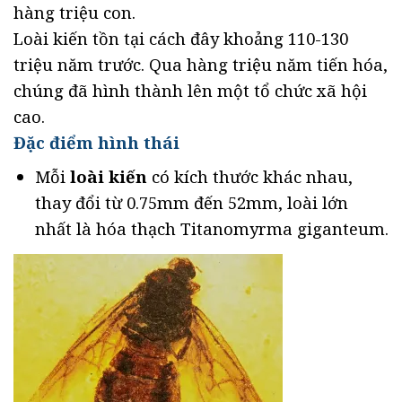
hàng triệu con.
Loài kiến tồn tại cách đây khoảng 110-130
triệu năm trước. Qua hàng triệu năm tiến hóa,
chúng đã hình thành lên một tổ chức xã hội
cao.
Đặc điểm hình thái
Mỗi
loài kiến
có kích thước khác nhau,
thay đổi từ 0.75mm đến 52mm, loài lớn
nhất là hóa thạch Titanomyrma giganteum.