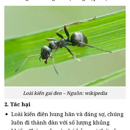
Loài kiến gai đen – Nguồn: wikipedia
2. Tác hại
Loài kiến điên hung hãn và đáng sợ, chúng
luôn đi thành đàn với số lượng khủng