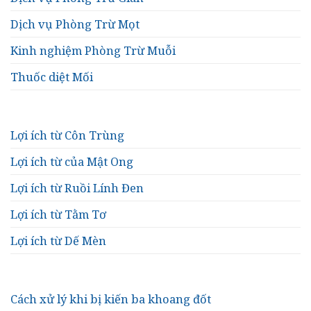
Dịch vụ Phòng Trừ Mọt
Kinh nghiệm Phòng Trừ Muỗi
Thuốc diệt Mối
Lợi ích từ Côn Trùng
Lợi ích từ của Mật Ong
Lợi ích từ Ruồi Lính Đen
Lợi ích từ Tằm Tơ
Lợi ích từ Dế Mèn
Cách xử lý khi bị kiến ba khoang đốt