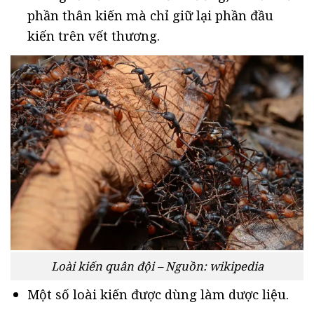
phần thân kiến mà chỉ giữ lại phần đầu
kiến trên vết thương.
Loài kiến quân đội – Nguồn: wikipedia
Một số loài kiến được dùng làm dược liệu.