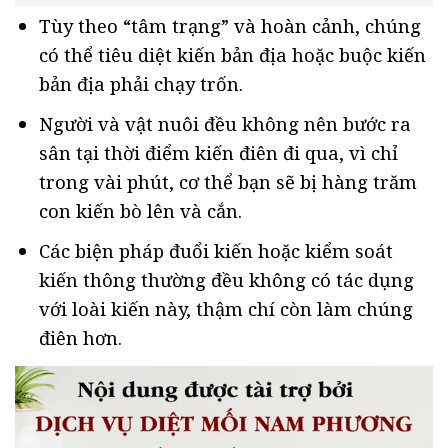
Tùy theo “tâm trạng” và hoàn cảnh, chúng
có thể tiêu diệt kiến bản địa hoặc buộc kiến
bản địa phải chạy trốn.
Người và vật nuôi đều không nên bước ra
sân tại thời điểm kiến điên đi qua, vì chỉ
trong vài phút, cơ thể bạn sẽ bị hàng trăm
con kiến bò lên và cắn.
Các biện pháp đuổi kiến hoặc kiểm soát
kiến thông thường đều không có tác dụng
với loài kiến này, thậm chí còn làm chúng
điên hơn.