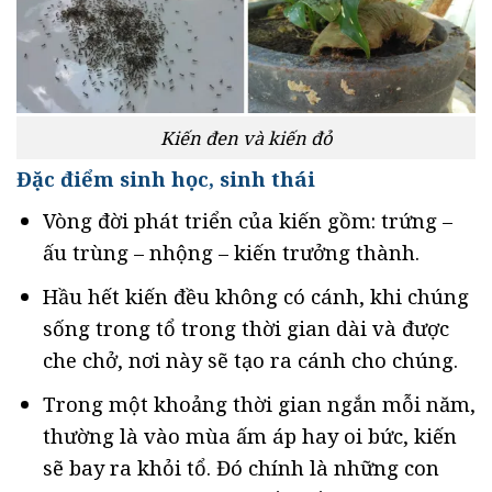
Kiến đen và kiến đỏ
Đặc điểm sinh học, sinh thái
Vòng đời phát triển của kiến gồm: trứng –
ấu trùng – nhộng – kiến trưởng thành.
Hầu hết kiến đều không có cánh, khi chúng
sống trong tổ trong thời gian dài và được
che chở, nơi này sẽ tạo ra cánh cho chúng.
Trong một khoảng thời gian ngắn mỗi năm,
thường là vào mùa ấm áp hay oi bức, kiến
sẽ bay ra khỏi tổ. Đó chính là những con