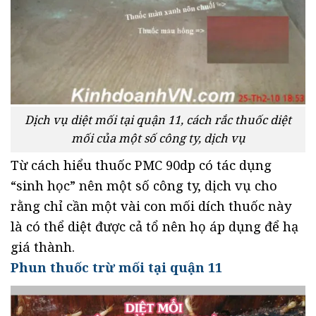
Dịch vụ diệt mối tại quận 11, cách rắc thuốc diệt
mối của một số công ty, dịch vụ
Từ cách hiểu thuốc PMC 90dp có tác dụng
“sinh học” nên một số công ty, dịch vụ cho
rằng chỉ cần một vài con mối dích thuốc này
là có thể diệt được cả tổ nên họ áp dụng để hạ
giá thành.
Phun thuốc trừ mối tại quận 11