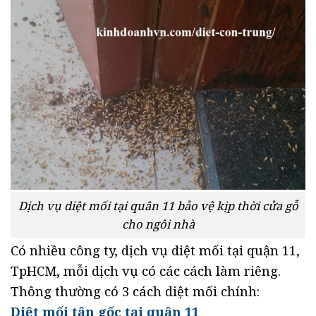
Dịch vụ diệt mối tại quân 11 bảo vệ kịp thời cửa gỗ
cho ngôi nhà
Có nhiều công ty, dịch vụ diệt mối tại quận 11,
TpHCM, mỗi dịch vụ có các cách làm riêng.
Thông thường có 3 cách diệt mối chính:
Diệt mối tận gốc tại quận 11