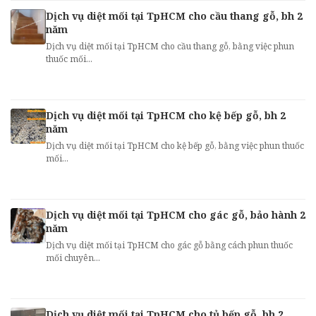
Dịch vụ diệt mối tại TpHCM cho cầu thang gỗ, bh 2
năm
Dịch vụ diệt mối tại TpHCM cho cầu thang gỗ, bằng việc phun
thuốc mối...
Dịch vụ diệt mối tại TpHCM cho kệ bếp gỗ, bh 2
năm
Dịch vụ diệt mối tại TpHCM cho kệ bếp gỗ, bằng việc phun thuốc
mối...
Dịch vụ diệt mối tại TpHCM cho gác gỗ, bảo hành 2
năm
Dịch vụ diệt mối tại TpHCM cho gác gỗ bằng cách phun thuốc
mối chuyên...
Dịch vụ diệt mối tại TpHCM cho tủ bếp gỗ, bh 2