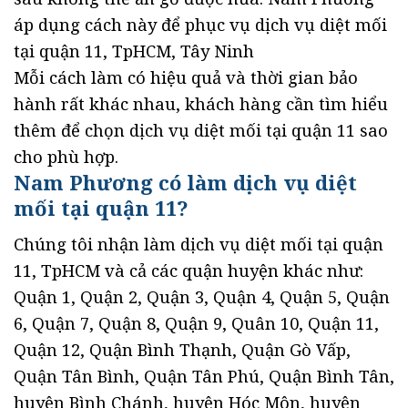
áp dụng cách này để phục vụ dịch vụ diệt mối
tại quận 11, TpHCM, Tây Ninh
Mỗi cách làm có hiệu quả và thời gian bảo
hành rất khác nhau, khách hàng cần tìm hiểu
thêm để chọn dịch vụ diệt mối tại quận 11 sao
cho phù hợp.
Nam Phương có làm dịch vụ diệt
mối tại quận 11?
Chúng tôi nhận làm dịch vụ diệt mối tại quận
11, TpHCM và cả các quận huyện khác như:
Quận 1, Quận 2, Quận 3, Quận 4, Quận 5, Quận
6, Quận 7, Quận 8, Quận 9, Quân 10, Quận 11,
Quận 12, Quận Bình Thạnh, Quận Gò Vấp,
Quận Tân Bình, Quận Tân Phú, Quận Bình Tân,
huyện Bình Chánh, huyện Hóc Môn, huyện