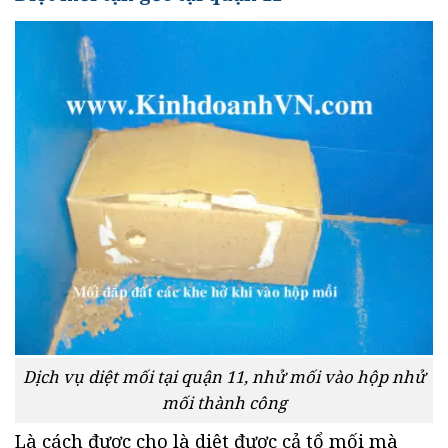
Dịch vụ diệt mối tại quận 11, nhử mối vào hộp nhử
mối thành công
Là cách được cho là diệt được cả tổ mối mà