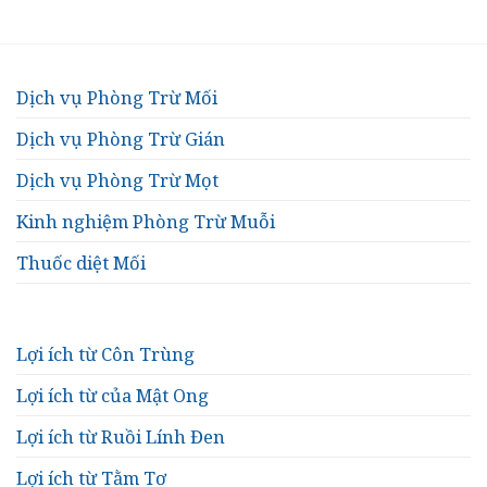
Dịch vụ Phòng Trừ Mối
Dịch vụ Phòng Trừ Gián
Dịch vụ Phòng Trừ Mọt
Kinh nghiệm Phòng Trừ Muỗi
Thuốc diệt Mối
Lợi ích từ Côn Trùng
Lợi ích từ của Mật Ong
Lợi ích từ Ruồi Lính Đen
Lợi ích từ Tằm Tơ