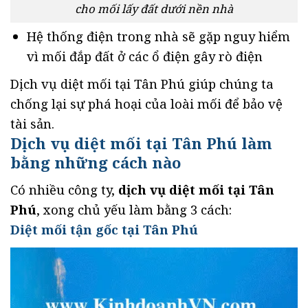
cho mối lấy đất dưới nền nhà
Hệ thống điện trong nhà sẽ gặp nguy hiểm
vì mối đắp đất ở các ổ điện gây rò điện
Dịch vụ diệt mối tại Tân Phú giúp chúng ta
chống lại sự phá hoại của loài mối để bảo vệ
tài sản.
Dịch vụ diệt mối tại Tân Phú làm
bằng những cách nào
Có nhiều công ty,
dịch vụ diệt mối tại Tân
Phú
, xong chủ yếu làm bằng 3 cách:
Diệt mối tận gốc tại Tân Phú