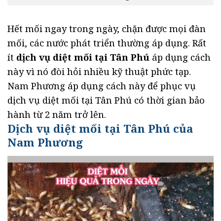
Hết mối ngay trong ngày, chặn được mọi đàn
mối, các nước phát triển thường áp dụng. Rất
ít
dịch vụ diệt mối tại Tân Phú
áp dụng cách
này vì nó đòi hỏi nhiều kỹ thuật phức tạp.
Nam Phương áp dụng cách này để phục vụ
dịch vụ diệt mối tại Tân Phú có thời gian bảo
hành từ 2 năm trở lên.
Dịch vụ diệt mối tại Tân Phú của
Nam Phương