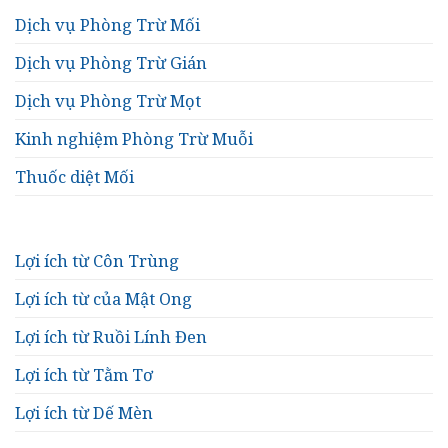
Dịch vụ Phòng Trừ Mối
Dịch vụ Phòng Trừ Gián
Dịch vụ Phòng Trừ Mọt
Kinh nghiệm Phòng Trừ Muỗi
Thuốc diệt Mối
Lợi ích từ Côn Trùng
Lợi ích từ của Mật Ong
Lợi ích từ Ruồi Lính Đen
Lợi ích từ Tằm Tơ
Lợi ích từ Dế Mèn