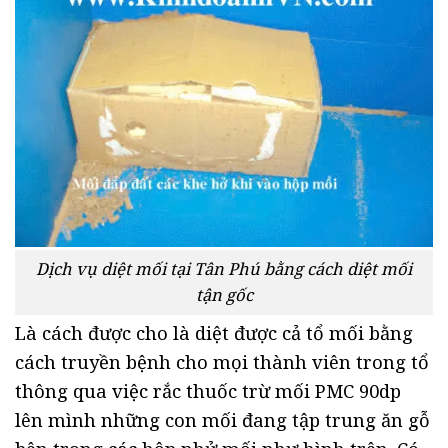
Dịch vụ diệt mối tại Tân Phú bằng cách diệt mối
tận gốc
Là cách được cho là diệt được cả tổ mối bằng
cách truyền bệnh cho mọi thành viên trong tổ
thông qua việc rắc thuốc trừ mối PMC 90dp
lên mình những con mối đang tập trung ăn gỗ