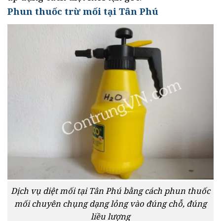
Phun thuốc trừ mối tại Tân Phú
Dịch vụ diệt mối tại Tân Phú bằng cách phun thuốc
mối chuyên chụng dạng lỏng vào đúng chỗ, đúng
liều lượng